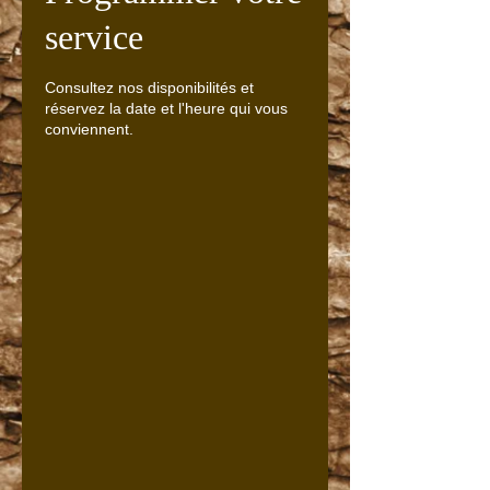
service
Consultez nos disponibilités et
réservez la date et l'heure qui vous
conviennent.