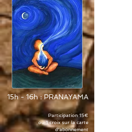
15h - 16h : PRANAYAMA
Participation 15€
ou 1 croix sur la carte
d'
abonnement