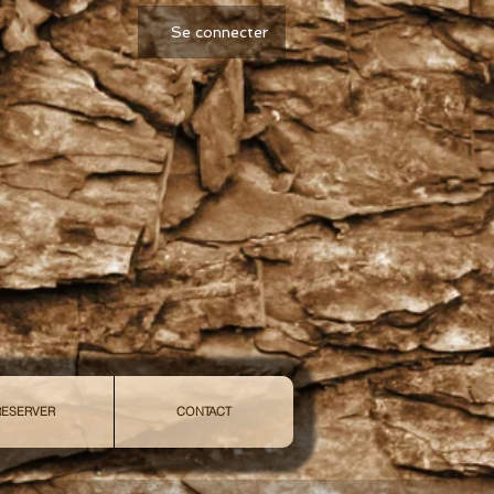
Se connecter
RESERVER
CONTACT