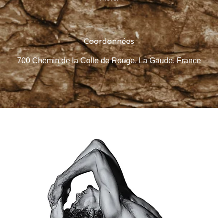
Coordonnées
700 Chemin de la Colle de Rouge, La Gaude, France