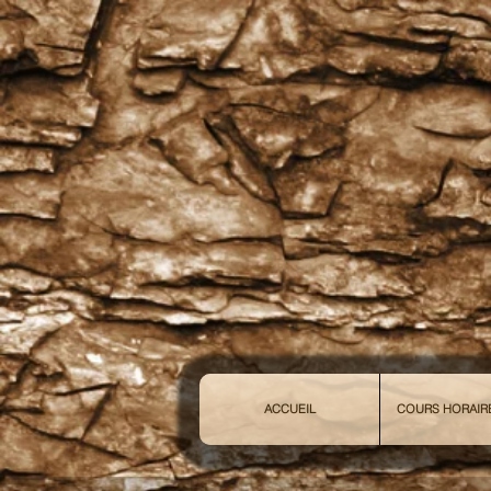
ACCUEIL
COURS HORAIRE